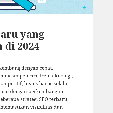
baru yang
 di 2024
rkembang dengan cepat,
 mesin pencari, tren teknologi,
mpetitif, bisnis harus selalu
esuai dengan perkembangan
eberapa strategi SEO terbaru
 memastikan visibilitas dan