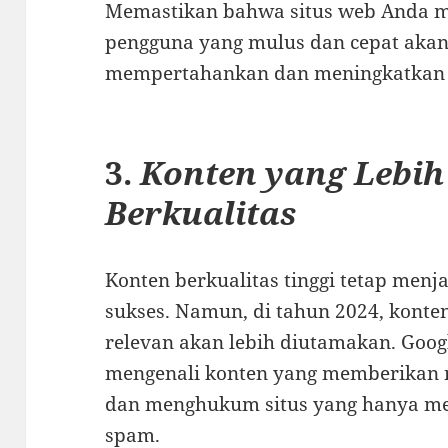
Memastikan bahwa situs web Anda 
pengguna yang mulus dan cepat akan
mempertahankan dan meningkatkan 
3.
Konten yang Lebi
Berkualitas
Konten berkualitas tinggi tetap menja
sukses. Namun, di tahun 2024, kont
relevan akan lebih diutamakan. Goo
mengenali konten yang memberikan n
dan menghukum situs yang hanya mem
spam.