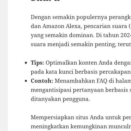
Dengan semakin populernya perangka
dan Amazon Alexa, pencarian suara (
yang semakin dominan. Di tahun 2024
suara menjadi semakin penting, teru
Tips:
Optimalkan konten Anda dengan
pada kata kunci berbasis percakapan
Contoh:
Menambahkan FAQ di halama
mengantisipasi pertanyaan berbasis
ditanyakan pengguna.
Mempersiapkan situs Anda untuk pen
meningkatkan kemungkinan munculny