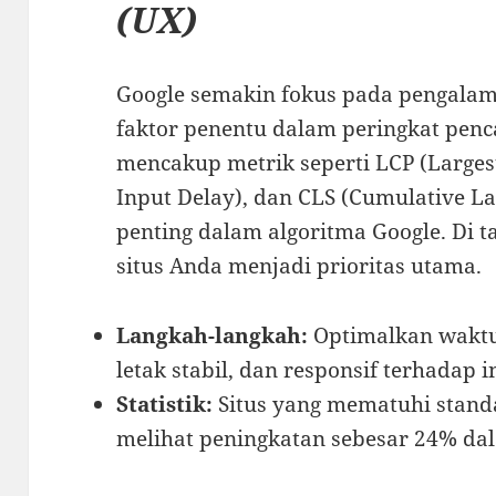
(UX)
Google semakin fokus pada pengalam
faktor penentu dalam peringkat penca
mencakup metrik seperti LCP (Largest 
Input Delay), dan CLS (Cumulative La
penting dalam algoritma Google. Di 
situs Anda menjadi prioritas utama.
Langkah-langkah:
Optimalkan waktu
letak stabil, dan responsif terhadap 
Statistik:
Situs yang mematuhi stand
melihat peningkatan sebesar 24% da