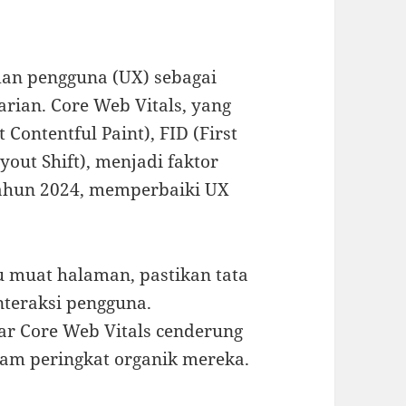
an pengguna (UX) sebagai
rian. Core Web Vitals, yang
Contentful Paint), FID (First
yout Shift), menjadi faktor
tahun 2024, memperbaiki UX
 muat halaman, pastikan tata
interaksi pengguna.
ar Core Web Vitals cenderung
lam peringkat organik mereka.