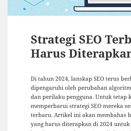
Strategi SEO Ter
Harus Diterapkan
Di tahun 2024, lanskap SEO terus be
dipengaruhi oleh perubahan algoritma
dan perilaku pengguna. Untuk tetap ko
memperbarui strategi SEO mereka s
terbaru. Artikel ini akan membahas b
yang harus diterapkan di 2024 untuk