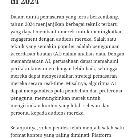
di 2024
Dalam dunia pemasaran yang terus berkembang,
tahun 2024 menjanjikan berbagai teknik terbaru
yang dapat membantu merek untuk meningkatkan
engagement dengan audiens mereka. Salah satu
teknik yang semakin populer adalah penggunaan
kecerdasan buatan (AI) dalam analisis data. Dengan
memanfaatkan AI, perusahaan dapat memahami
perilaku konsumen dengan lebih baik, sehingga
mereka dapat menyesuaikan strategi pemasaran
mereka secara real-time. Misalnya, algoritma AI
dapat menganalisis pola pembelian dan preferensi
pengguna, memungkinkan merek untuk
mengirimkan konten yang lebih relevan dan
personal kepada audiens mereka.
Selanjutnya, video pendek telah menjadi salah satu
format konten yang paling diminati. Platform