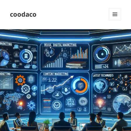
coodaco
MENU
DAN
WIDGET