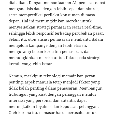
diabaikan. Dengan memanfaatkan AI, pemasar dapat
menganalisis data dengan lebih cepat dan akurat,
serta memprediksi perilaku konsumen di masa
depan. Hal ini memungkinkan mereka untuk
menyesuaikan strategi pemasaran secara real-time,
sehingga lebih responsif terhadap perubahan pasar.
Selain itu, otomatisasi pemasaran membantu dalam
mengelola kampanye dengan lebih efisien,
mengurangi beban kerja tim pemasaran, dan
memungkinkan mereka untuk fokus pada strategi
kreatif yang lebih besar.
Namun, meskipun teknologi memainkan peran
penting, aspek manusia tetap menjadi faktor yang
tidak kalah penting dalam pemasaran. Membangun
hubungan yang kuat dengan pelanggan melalui
interaksi yang personal dan autentik dapat
meningkatkan loyalitas dan kepuasan pelanggan.
Oleh karena itu, pemasar harus berusaha untuk