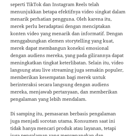
seperti TikTok dan Instagram Reels telah
menunjukkan betapa efektifnya video singkat dalam
menarik perhatian pengguna. Oleh karena itu,
merek perlu beradaptasi dengan menciptakan
konten video yang menarik dan informatif. Dengan
menggabungkan elemen storytelling yang kuat,
merek dapat membangun koneksi emosional
dengan audiens mereka, yang pada gilirannya dapat
meningkatkan tingkat keterlibatan. Selain itu, video
langsung atau live streaming juga semakin populer,
memberikan kesempatan bagi merek untuk
berinteraksi secara langsung dengan audiens
mereka, menjawab pertanyaan, dan memberikan
pengalaman yang lebih mendalam.
Di samping itu, pemasaran berbasis pengalaman
juga menjadi sorotan utama. Konsumen saat ini
tidak hanya mencari produk atau layanan, tetapi
juga pengalaman yang menyenangkan dan