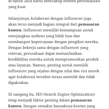
di tahun 2024 harus mencakup elemen personalisasi
yang kuat.
Selanjutnya, kolaborasi dengan influencer juga
akan terus menjadi bagian integral dari
pemasaran
konten
. Influencer memiliki kemampuan untuk
menjangkau audiens yang lebih luas dan
membangun kepercayaan dengan pengikut mereka.
Dengan bekerja sama dengan influencer yang
relevan, perusahaan dapat memanfaatkan
kredibilitas mereka untuk mempromosikan produk
atau layanan. Namun, penting untuk memilih
influencer yang sejalan dengan nilai dan visi merek
agar kolaborasi tersebut terasa autentik dan tidak
dipaksakan.
Di samping itu, SEO (Search Engine Optimization)
tetap menjadi faktor penting dalam
pemasaran
konten
. Dengan semakin banyaknya konten yang