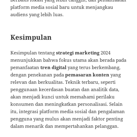
platform media sosial baru untuk menjangkau
audiens yang lebih luas.
Kesimpulan
Kesimpulan tentang
strategi marketing
2024
menunjukkan bahwa fokus utama akan berada pada
pemanfaatan
tren digital
yang terus berkembang,
dengan penekanan pada
pemasaran konten
yang
relevan dan berkualitas. Teknik terbaru, seperti
penggunaan kecerdasan buatan dan analitik data,
akan menjadi kunci untuk memahami perilaku
konsumen dan meningkatkan personalisasi. Selain
itu, integrasi platform media sosial dan pengalaman
pengguna yang mulus akan menjadi faktor penting
dalam menarik dan mempertahankan pelanggan.