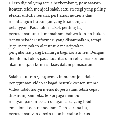
Di era digital yang terus berkembang,
pemasaran
konten
telah menjadi salah satu strategi yang paling
efektif untuk menarik perhatian audiens dan
membangun hubungan yang kuat dengan
pelanggan. Pada tahun 2024, penting bagi
perusahaan untuk memahami bahwa konten bukan
hanya sekadar informasi yang disampaikan, tetapi
juga merupakan alat untuk menciptakan
pengalaman yang berharga bagi konsumen. Dengan
demikian, fokus pada kualitas dan relevansi konten
akan menjadi kunci sukses dalam pemasaran.
Salah satu tren yang semakin menonjol adalah
penggunaan video sebagai bentuk konten utama.
Video tidak hanya menarik perhatian lebih cepat
dibandingkan teks, tetapi juga mampu
menyampaikan pesan dengan cara yang lebih
emosional dan mendalam. Oleh karena itu,
perusahaan yang ingin tetap bersaing harus