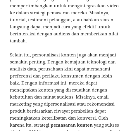
mempertimbangkan untuk mengintegrasikan video
ke dalam strategi pemasaran mereka. Misalnya,
tutorial, testimoni pelanggan, atau bahkan siaran
langsung dapat menjadi cara yang efektif untuk
berinteraksi dengan audiens dan memberikan nilai
tambah.
Selain itu, personalisasi konten juga akan menjadi
semakin penting. Dengan kemajuan teknologi dan
analisis data, perusahaan kini dapat memahami
preferensi dan perilaku konsumen dengan lebih
baik. Dengan informasi ini, mereka dapat
menciptakan konten yang disesuaikan dengan
kebutuhan dan minat audiens. Misalnya, email
marketing yang dipersonalisasi atau rekomendasi
produk berdasarkan riwayat pembelian dapat
meningkatkan keterlibatan dan konversi. Oleh
karena itu, strategi
pemasaran konten
yang sukses