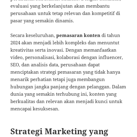
evaluasi yang berkelanjutan akan membantu
perusahaan untuk tetap relevan dan kompetitif di
pasar yang semakin dinamis.
Secara keseluruhan,
pemasaran konten
di tahun
2024 akan menjadi lebih kompleks dan menuntut
kreativitas serta inovasi. Dengan memanfaatkan
video, personalisasi, kolaborasi dengan influencer,
SEO, dan analisis data, perusahaan dapat
menciptakan strategi pemasaran yang tidak hanya
menarik perhatian tetapi juga membangun
hubungan jangka panjang dengan pelanggan. Dalam
dunia yang semakin terhubung ini, konten yang
berkualitas dan relevan akan menjadi kunci untuk
mencapai kesuksesan.
Strategi Marketing yang