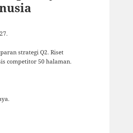
nusia
27.
paran strategi Q2. Riset
sis competitor 50 halaman.
nya.