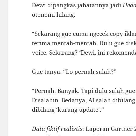
Dewi dipangkas jabatannya jadi
Head
otonomi hilang.
“Sekarang gue cuma ngecek copy iklan
terima mentah-mentah. Dulu gue disk
voice. Sekarang? ‘Dewi, ini rekomenda
Gue tanya: “Lo pernah salah?”
“Pernah. Banyak. Tapi dulu salah gue
Disalahin. Bedanya, AI salah dibilang 
dibilang ‘kurang update’.”
Data fiktif realistis:
Laporan Gartner 