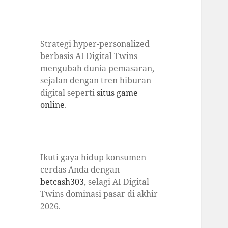
Strategi hyper-personalized
berbasis AI Digital Twins
mengubah dunia pemasaran,
sejalan dengan tren hiburan
digital seperti
situs game
online
.
Ikuti gaya hidup konsumen
cerdas Anda dengan
betcash303
, selagi AI Digital
Twins dominasi pasar di akhir
2026.