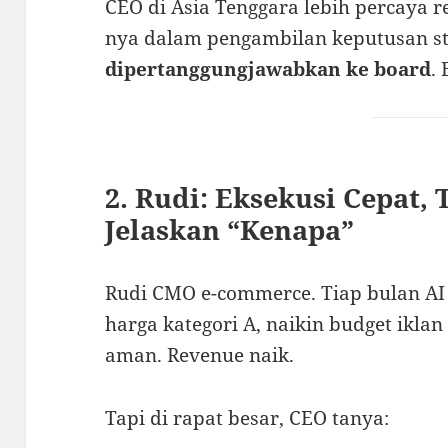
CEO di Asia Tenggara lebih percaya 
nya dalam pengambilan keputusan st
dipertanggungjawabkan ke board
.
2. Rudi: Eksekusi Cepat, 
Jelaskan “Kenapa”
Rudi CMO e-commerce. Tiap bulan AI
harga kategori A, naikin budget iklan 
aman. Revenue naik.
Tapi di rapat besar, CEO tanya: