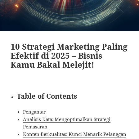
10 Strategi Marketing Paling
Efektif di 2025 – Bisnis
Kamu Bakal Melejit!
Table of Contents
Pengantar
Analisis Data: Mengoptimalkan Strategi
Pemasaran
Konten Berkualitas: Kunci Menarik Pelanggan