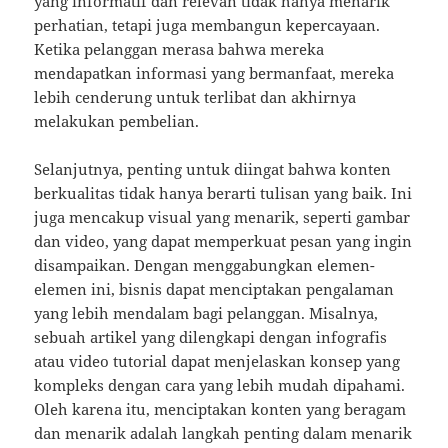
yang informatif dan relevan tidak hanya menarik
perhatian, tetapi juga membangun kepercayaan.
Ketika pelanggan merasa bahwa mereka
mendapatkan informasi yang bermanfaat, mereka
lebih cenderung untuk terlibat dan akhirnya
melakukan pembelian.
Selanjutnya, penting untuk diingat bahwa konten
berkualitas tidak hanya berarti tulisan yang baik. Ini
juga mencakup visual yang menarik, seperti gambar
dan video, yang dapat memperkuat pesan yang ingin
disampaikan. Dengan menggabungkan elemen-
elemen ini, bisnis dapat menciptakan pengalaman
yang lebih mendalam bagi pelanggan. Misalnya,
sebuah artikel yang dilengkapi dengan infografis
atau video tutorial dapat menjelaskan konsep yang
kompleks dengan cara yang lebih mudah dipahami.
Oleh karena itu, menciptakan konten yang beragam
dan menarik adalah langkah penting dalam menarik