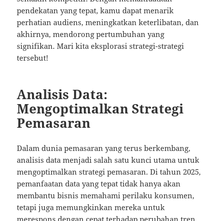
pendekatan yang tepat, kamu dapat menarik
perhatian audiens, meningkatkan keterlibatan, dan
akhirnya, mendorong pertumbuhan yang
signifikan. Mari kita eksplorasi strategi-strategi
tersebut!
Analisis Data:
Mengoptimalkan Strategi
Pemasaran
Dalam dunia pemasaran yang terus berkembang,
analisis data menjadi salah satu kunci utama untuk
mengoptimalkan strategi pemasaran. Di tahun 2025,
pemanfaatan data yang tepat tidak hanya akan
membantu bisnis memahami perilaku konsumen,
tetapi juga memungkinkan mereka untuk
merespons dengan cepat terhadap perubahan tren