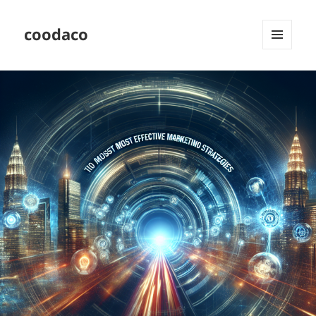
coodaco
MENU
DAN
WIDGET