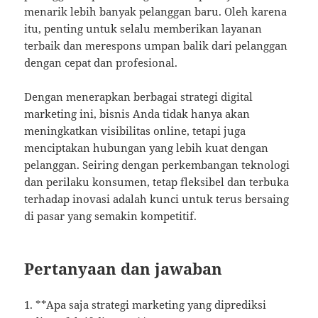
menarik lebih banyak pelanggan baru. Oleh karena
itu, penting untuk selalu memberikan layanan
terbaik dan merespons umpan balik dari pelanggan
dengan cepat dan profesional.
Dengan menerapkan berbagai strategi digital
marketing ini, bisnis Anda tidak hanya akan
meningkatkan visibilitas online, tetapi juga
menciptakan hubungan yang lebih kuat dengan
pelanggan. Seiring dengan perkembangan teknologi
dan perilaku konsumen, tetap fleksibel dan terbuka
terhadap inovasi adalah kunci untuk terus bersaing
di pasar yang semakin kompetitif.
Pertanyaan dan jawaban
1. **Apa saja strategi marketing yang diprediksi