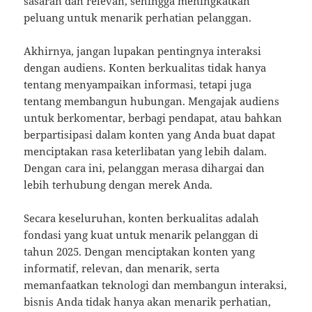
sasaran dan relevan, sehingga meningkatkan
peluang untuk menarik perhatian pelanggan.
Akhirnya, jangan lupakan pentingnya interaksi
dengan audiens. Konten berkualitas tidak hanya
tentang menyampaikan informasi, tetapi juga
tentang membangun hubungan. Mengajak audiens
untuk berkomentar, berbagi pendapat, atau bahkan
berpartisipasi dalam konten yang Anda buat dapat
menciptakan rasa keterlibatan yang lebih dalam.
Dengan cara ini, pelanggan merasa dihargai dan
lebih terhubung dengan merek Anda.
Secara keseluruhan, konten berkualitas adalah
fondasi yang kuat untuk menarik pelanggan di
tahun 2025. Dengan menciptakan konten yang
informatif, relevan, dan menarik, serta
memanfaatkan teknologi dan membangun interaksi,
bisnis Anda tidak hanya akan menarik perhatian,