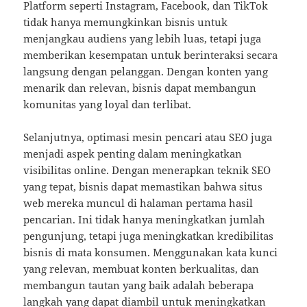
Platform seperti Instagram, Facebook, dan TikTok
tidak hanya memungkinkan bisnis untuk
menjangkau audiens yang lebih luas, tetapi juga
memberikan kesempatan untuk berinteraksi secara
langsung dengan pelanggan. Dengan konten yang
menarik dan relevan, bisnis dapat membangun
komunitas yang loyal dan terlibat.
Selanjutnya, optimasi mesin pencari atau SEO juga
menjadi aspek penting dalam meningkatkan
visibilitas online. Dengan menerapkan teknik SEO
yang tepat, bisnis dapat memastikan bahwa situs
web mereka muncul di halaman pertama hasil
pencarian. Ini tidak hanya meningkatkan jumlah
pengunjung, tetapi juga meningkatkan kredibilitas
bisnis di mata konsumen. Menggunakan kata kunci
yang relevan, membuat konten berkualitas, dan
membangun tautan yang baik adalah beberapa
langkah yang dapat diambil untuk meningkatkan