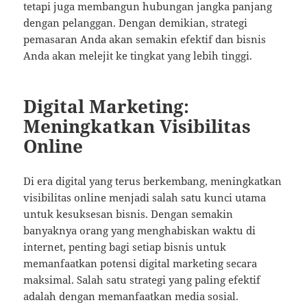
tetapi juga membangun hubungan jangka panjang
dengan pelanggan. Dengan demikian, strategi
pemasaran Anda akan semakin efektif dan bisnis
Anda akan melejit ke tingkat yang lebih tinggi.
Digital Marketing:
Meningkatkan Visibilitas
Online
Di era digital yang terus berkembang, meningkatkan
visibilitas online menjadi salah satu kunci utama
untuk kesuksesan bisnis. Dengan semakin
banyaknya orang yang menghabiskan waktu di
internet, penting bagi setiap bisnis untuk
memanfaatkan potensi digital marketing secara
maksimal. Salah satu strategi yang paling efektif
adalah dengan memanfaatkan media sosial.