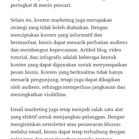
peringkat di mesin pencari.
Selain itu, konten marketing juga merupakan
strategi yang tidak boleh diabaikan. Dengan
menciptakan konten yang informatif dan
bermanfaat, bisnis dapat menarik perhatian audiens
dan membangun kepercayaan. Artikel blog, video
tutorial, dan infografis adalah beberapa bentuk
konten yang dapat digunakan untuk menyampaikan
pesan bisnis. Konten yang berkualitas tidak hanya
menarik pengunjung, tetapi juga dapat dibagikan
oleh audiens, sehingga memperluas jangkauan dan
meningkatkan visibilitas.
Email marketing juga tetap menjadi salah satu alat
yang efektif untuk menjangkau pelanggan. Dengan
mengirimkan newsletter atau penawaran khusus
melalui email, bisnis dapat tetap terhubung dengan
pelanggan dan mengingatkan mereka tentang