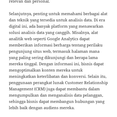
relevan dan personal.
Selanjutnya, penting untuk memahami berbagai alat
dan teknik yang tersedia untuk analisis data. Di era
digital ini, ada banyak platform yang menawarkan
solusi analisis data yang canggih. Misalnya, alat
analitik web seperti Google Analytics dapat
memberikan informasi berharga tentang perilaku
pengunjung situs web, termasuk halaman mana
yang paling sering dikunjungi dan berapa lama
mereka tinggal. Dengan informasi ini, bisnis dapat
mengoptimalkan konten mereka untuk
meningkatkan keterlibatan dan konversi. Selain itu,
penggunaan perangkat lunak Customer Relationship
Management (CRM) juga dapat membantu dalam
mengumpulkan dan menganalisis data pelanggan,
sehingga bisnis dapat membangun hubungan yang
lebih baik dengan audiens mereka.